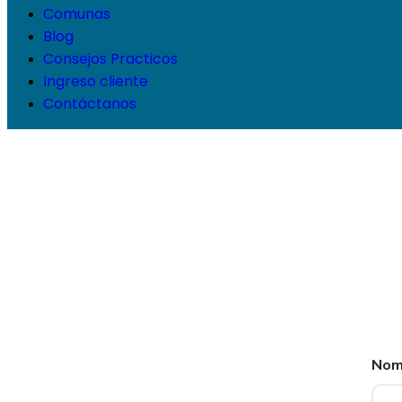
Comunas
Blog
Consejos Practicos
Ingreso cliente
Contáctanos