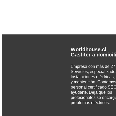
Worldhouse.cl
Gasfiter a domicil
Empresa con más de 27
Servicios, especializado
Instalaciones eléctricas,
y mantención. Contamos
personal certificado SEC
ayudarte. Deja que los
profesionales se encarg
problemas eléctricos.