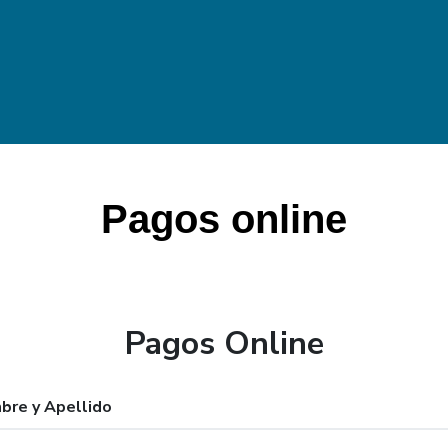
Pagos online