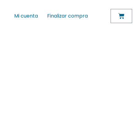
Mi cuenta
Finalizar compra