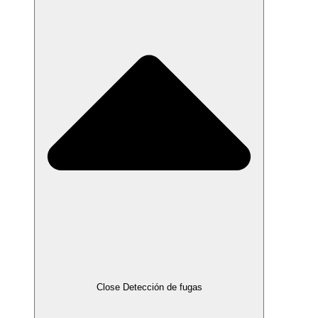
Close Detección de fugas