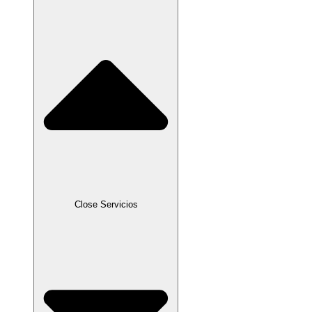
Close Servicios