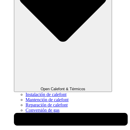
Open Calefont & Térmicos
Instalación de calefont
Mantención de calefont
Reparación de calefont
Conversión de gas