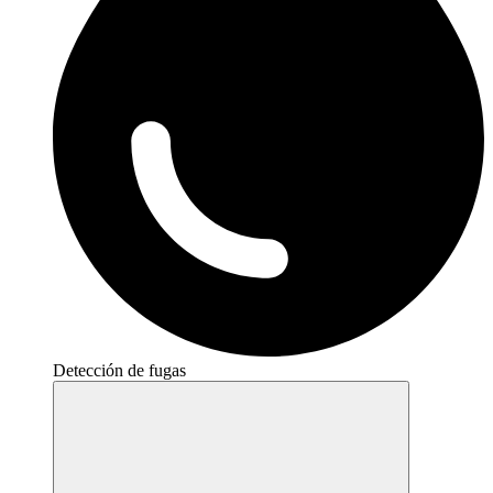
Detección de fugas