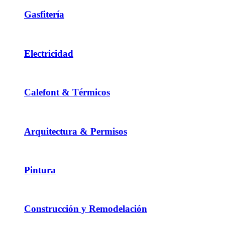
Gasfitería
Electricidad
Calefont & Térmicos
Arquitectura & Permisos
Pintura
Construcción y Remodelación