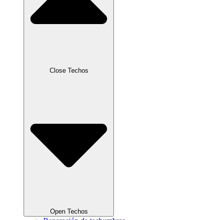
Close Techos
Open Techos