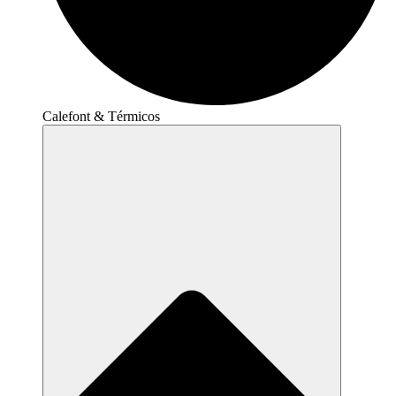
Calefont & Térmicos