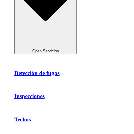
Open Servicios
Detección de fugas
Inspecciones
Techos