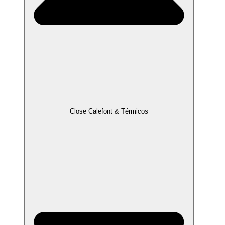
Close Calefont & Térmicos