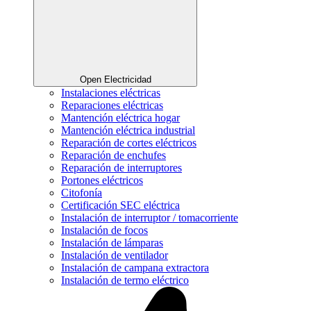
Open Electricidad
Instalaciones eléctricas
Reparaciones eléctricas
Mantención eléctrica hogar
Mantención eléctrica industrial
Reparación de cortes eléctricos
Reparación de enchufes
Reparación de interruptores
Portones eléctricos
Citofonía
Certificación SEC eléctrica
Instalación de interruptor / tomacorriente
Instalación de focos
Instalación de lámparas
Instalación de ventilador
Instalación de campana extractora
Instalación de termo eléctrico