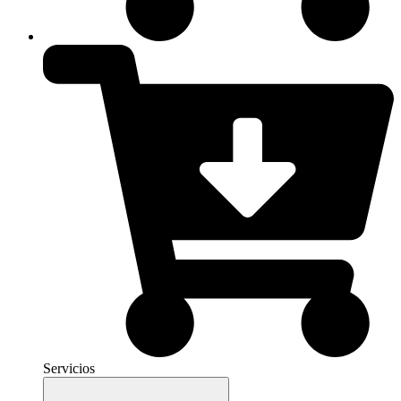
Servicios