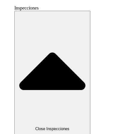
Inspecciones
Close Inspecciones