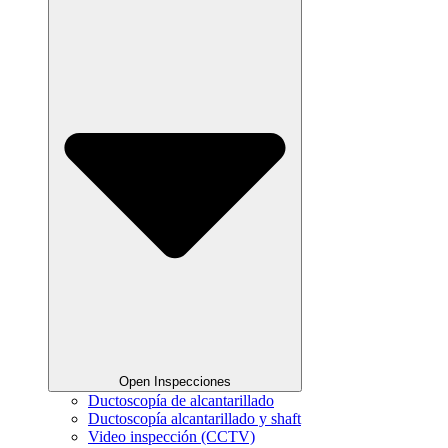
Open Inspecciones
Ductoscopía de alcantarillado
Ductoscopía alcantarillado y shaft
Video inspección (CCTV)