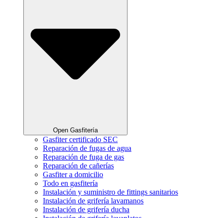
Open Gasfitería
Gasfiter certificado SEC
Reparación de fugas de agua
Reparación de fuga de gas
Reparación de cañerías
Gasfiter a domicilio
Todo en gasfitería
Instalación y suministro de fittings sanitarios
Instalación de grifería lavamanos
Instalación de grifería ducha