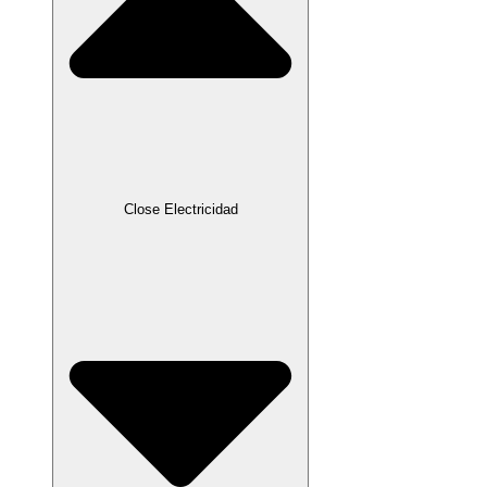
Close Electricidad