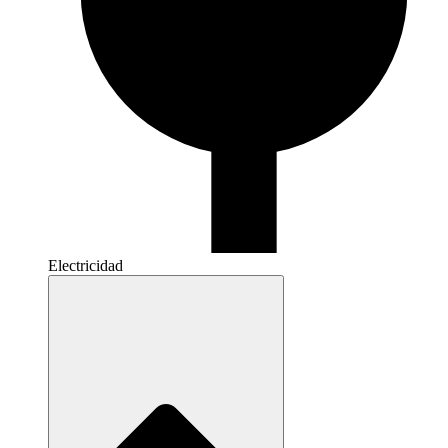
Electricidad