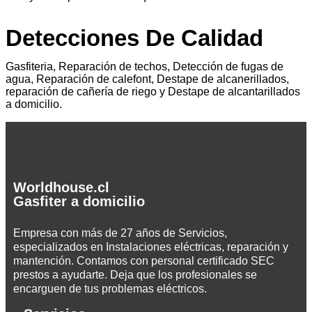
Detecciones De Calidad
Gasfiteria, Reparación de techos, Detección de fugas de
agua, Reparación de calefont, Destape de alcanerillados,
reparación de cañería de riego y Destape de alcantarillados
a domicilio.
Worldhouse.cl
Gasfiter a domicilio
Empresa con más de 27 años de Servicios,
especializados en Instalaciones eléctricas, reparación y
mantención. Contamos con personal certificado SEC
prestos a ayudarte. Deja que los profesionales se
encarguen de tus problemas eléctricos.