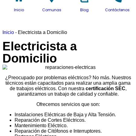
Inicio
Comunas
Blog
Contáctenos
Inicio
-
Electricista a Domicilio
Electricista a
Domicilio
¿Preocupado por problemas eléctricos? No más. Nuestros
técnicos están capacitados para realizar una amplia gama
de trabajos eléctricos. Con nuestra
certificación SEC
,
garantizamos un trabajo de calidad y confiable.
Ofrecemos servicios que son:
Instalaciones Eléctricas de Baja y Alta Tensión.
Reparación de Cortes Eléctricos.
Mantenimiento Eléctrico.
Reparación de Citófonos e Interruptores.