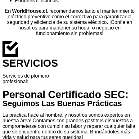
Portones Eléctricos.
En
WorldHouse.cl
, recomendamos tanto el mantenimiento
eléctrico preventivo como el correctivo para garantizar la
seguridad y eficiencia de su sistema eléctrico. ¡Confíe en
nosotros para mantener su hogar o negocio en
funcionamiento sin problemas!
SERVICIOS
Servicios de plomero
profesional:
Personal Certificado SEC:
Seguimos Las Buenas Prácticas
La práctica hace al hombre, y nosotros somos expertos en
nuestra área! Contamos con grandes gasfiters dispuestos a
comprometerse con cumplir su labor y reparar cualquier falla
que se encuentre dentro de su sistema. Brindándoles más
vida y salud para tus seres queridos!