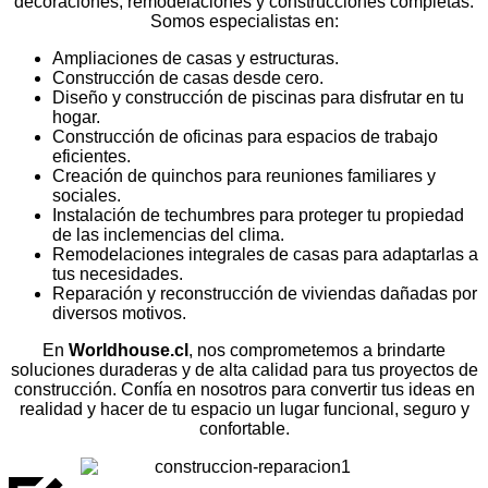
decoraciones, remodelaciones y construcciones completas.
Somos especialistas en:
Ampliaciones de casas y estructuras.
Construcción de casas desde cero.
Diseño y construcción de piscinas para disfrutar en tu
hogar.
Construcción de oficinas para espacios de trabajo
eficientes.
Creación de quinchos para reuniones familiares y
sociales.
Instalación de techumbres para proteger tu propiedad
de las inclemencias del clima.
Remodelaciones integrales de casas para adaptarlas a
tus necesidades.
Reparación y reconstrucción de viviendas dañadas por
diversos motivos.
En
Worldhouse.cl
, nos comprometemos a brindarte
soluciones duraderas y de alta calidad para tus proyectos de
construcción. Confía en nosotros para convertir tus ideas en
realidad y hacer de tu espacio un lugar funcional, seguro y
confortable.