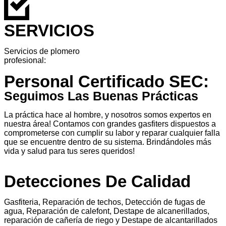
SERVICIOS
Servicios de plomero
profesional:
Personal Certificado SEC:
Seguimos Las Buenas Prácticas
La práctica hace al hombre, y nosotros somos expertos en
nuestra área! Contamos con grandes gasfiters dispuestos a
comprometerse con cumplir su labor y reparar cualquier falla
que se encuentre dentro de su sistema. Brindándoles más
vida y salud para tus seres queridos!
Detecciones De Calidad
Gasfiteria, Reparación de techos, Detección de fugas de
agua, Reparación de calefont, Destape de alcanerillados,
reparación de cañería de riego y Destape de alcantarillados