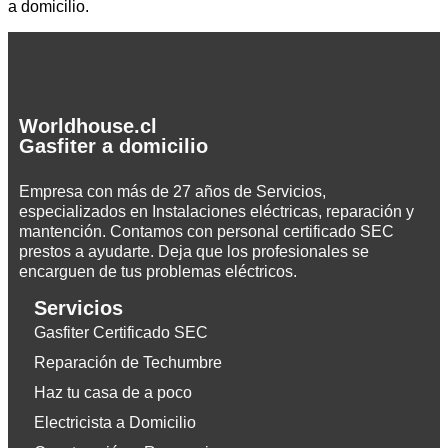
a domicilio.
Worldhouse.cl
Gasfiter a domicilio
Empresa con más de 27 años de Servicios,
especializados en Instalaciones eléctricas, reparación y
mantención. Contamos con personal certificado SEC
prestos a ayudarte. Deja que los profesionales se
encarguen de tus problemas eléctricos.
Servicios
Gasfiter Certificado SEC
Reparación de Techumbre
Haz tu casa de a poco
Electricista a Domicilio