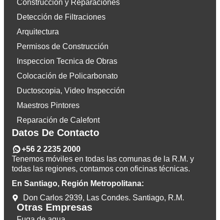
Construcción y Reparaciones
Detección de Filtraciones
Arquitectura
Permisos de Construcción
Inspeccion Tecnica de Obras
Colocación de Policarbonato
Ductoscopia, Video Inspección
Maestros Pintores
Reparación de Calefont
Datos De Contacto
+56 2 2235 2000
Tenemos móviles en todas las comunas de la R.M. y
todas las regiones, contamos con oficinas técnicas.
En Santiago, Región Metropolitana:
Don Carlos 2939, Las Condes. Santiago, R.M.
Otras Empresas
Fuga de agua