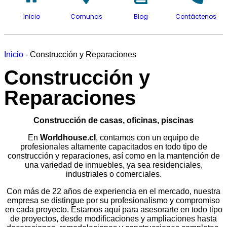
Inicio
Comunas
Blog
Contáctenos
Inicio
-
Construcción y Reparaciones
Construcción y
Reparaciones
Construcción de casas, oficinas, piscinas
En
Worldhouse.cl
, contamos con un equipo de
profesionales altamente capacitados en todo tipo de
construcción y reparaciones, así como en la mantención de
una variedad de inmuebles, ya sea residenciales,
industriales o comerciales.
Con más de 22 años de experiencia en el mercado, nuestra
empresa se distingue por su profesionalismo y compromiso
en cada proyecto. Estamos aquí para asesorarte en todo tipo
de proyectos, desde modificaciones y ampliaciones hasta