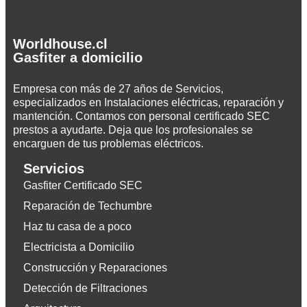
Worldhouse.cl
Gasfiter a domicilio
Empresa con más de 27 años de Servicios,
especializados en Instalaciones eléctricas, reparación y
mantención. Contamos con personal certificado SEC
prestos a ayudarte. Deja que los profesionales se
encarguen de tus problemas eléctricos.
Servicios
Gasfiter Certificado SEC
Reparación de Techumbre
Haz tu casa de a poco
Electricista a Domicilio
Construcción y Reparaciones
Detección de Filtraciones