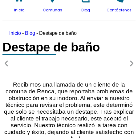
Inicio
Comunas
Blog
Contáctenos
Inicio
-
Blog
-
Destape de baño
Destape de baño
Recibimos una llamada de un cliente de la
comuna de Renca, que reportaba problemas de
obstrucción en su inodoro. Al enviar a nuestro
técnico para revisar el problema, este determinó
que solo se necesitaba un destape. Tras explicar
al cliente el trabajo necesario, este aceptó el
servicio. Nuestro técnico realizó la tarea con
cuidado y éxito, dejando al cliente satisfecho con