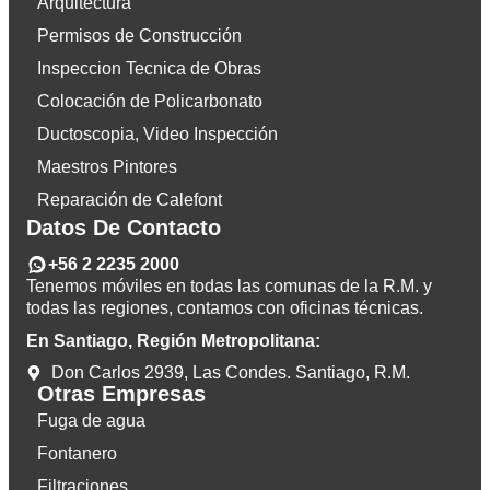
Arquitectura
Permisos de Construcción
Inspeccion Tecnica de Obras
Colocación de Policarbonato
Ductoscopia, Video Inspección
Maestros Pintores
Reparación de Calefont
Datos De Contacto
+56 2 2235 2000
Tenemos móviles en todas las comunas de la R.M. y
todas las regiones, contamos con oficinas técnicas.
En Santiago, Región Metropolitana:
Don Carlos 2939, Las Condes. Santiago, R.M.
Otras Empresas
Fuga de agua
Fontanero
Filtraciones