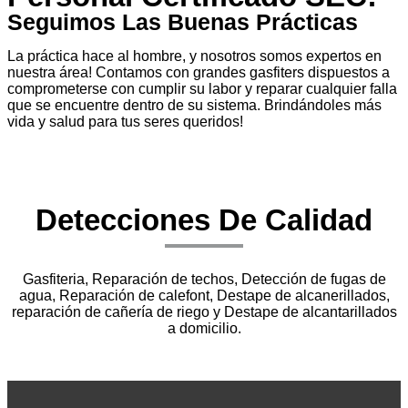
Seguimos Las Buenas Prácticas
La práctica hace al hombre, y nosotros somos expertos en
nuestra área! Contamos con grandes gasfiters dispuestos a
comprometerse con cumplir su labor y reparar cualquier falla
que se encuentre dentro de su sistema. Brindándoles más
vida y salud para tus seres queridos!
Detecciones De Calidad
Gasfiteria, Reparación de techos, Detección de fugas de
agua, Reparación de calefont, Destape de alcanerillados,
reparación de cañería de riego y Destape de alcantarillados
a domicilio.