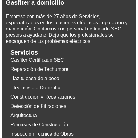
Gasfiter a domicilio
Empresa con más de 27 años de Servicios,
especializados en Instalaciones eléctricas, reparación y
mantención. Contamos con personal certificado SEC
prestos a ayudarte. Deja que los profesionales se
encarguen de tus problemas eléctricos.
Servicios
Gasfiter Certificado SEC
Reparación de Techumbre
Haz tu casa de a poco
Electricista a Domicilio
Construcción y Reparaciones
Detección de Filtraciones
Arquitectura
Permisos de Construcción
Inspeccion Tecnica de Obras