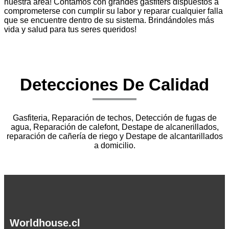
nuestra área! Contamos con grandes gasfiters dispuestos a
comprometerse con cumplir su labor y reparar cualquier falla
que se encuentre dentro de su sistema. Brindándoles más
vida y salud para tus seres queridos!
Detecciones De Calidad
Gasfiteria, Reparación de techos, Detección de fugas de
agua, Reparación de calefont, Destape de alcanerillados,
reparación de cañería de riego y Destape de alcantarillados
a domicilio.
Worldhouse.cl