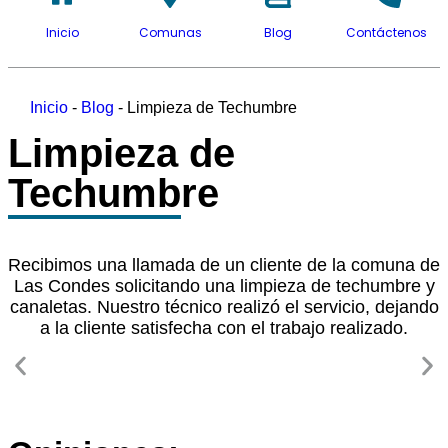
Inicio
Comunas
Blog
Contáctenos
Inicio
-
Blog
-
Limpieza de Techumbre
Limpieza de
Techumbre
Recibimos una llamada de un cliente de la comuna de
Las Condes solicitando una limpieza de techumbre y
canaletas. Nuestro técnico realizó el servicio, dejando
a la cliente satisfecha con el trabajo realizado.