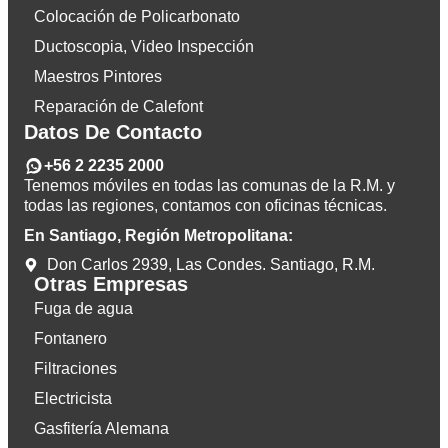
Colocación de Policarbonato
Ductoscopia, Video Inspección
Maestros Pintores
Reparación de Calefont
Datos De Contacto
+56 2 2235 2000
Tenemos móviles en todas las comunas de la R.M. y
todas las regiones, contamos con oficinas técnicas.
En Santiago, Región Metropolitana:
Don Carlos 2939, Las Condes. Santiago, R.M.
Otras Empresas
Fuga de agua
Fontanero
Filtraciones
Electricista
Gasfitería Alemana