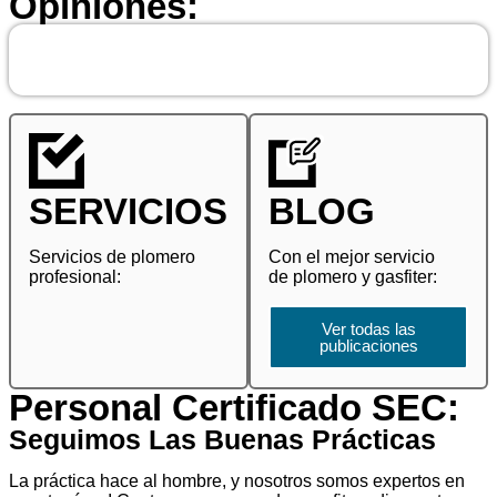
Opiniones:
SERVICIOS
BLOG
Servicios de plomero
Con el mejor servicio
profesional:
de plomero y gasfiter:
Ver todas las
publicaciones
Personal Certificado SEC:
Seguimos Las Buenas Prácticas
La práctica hace al hombre, y nosotros somos expertos en