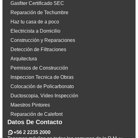
Gasfiter Certificado SEC
Reparación de Techumbre
Haz tu casa de a poco
Electricista a Domicilio
Construcción y Reparaciones
Detección de Filtraciones
Arquitectura
Permisos de Construcción
Inspeccion Tecnica de Obras
Colocación de Policarbonato
Ductoscopia, Video Inspección
Maestros Pintores
Reparación de Calefont
Datos De Contacto
+56 2 2235 2000