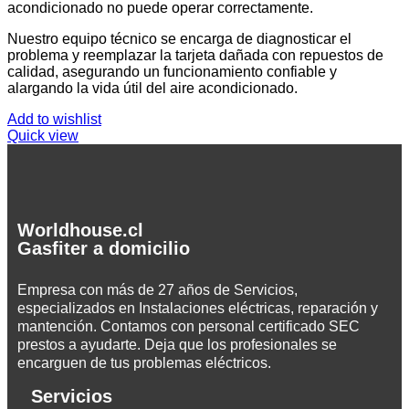
acondicionado no puede operar correctamente.
Nuestro equipo técnico se encarga de diagnosticar el
problema y reemplazar la tarjeta dañada con repuestos de
calidad, asegurando un funcionamiento confiable y
alargando la vida útil del aire acondicionado.
Add to wishlist
Quick view
Worldhouse.cl
Gasfiter a domicilio
Empresa con más de 27 años de Servicios,
especializados en Instalaciones eléctricas, reparación y
mantención. Contamos con personal certificado SEC
prestos a ayudarte. Deja que los profesionales se
encarguen de tus problemas eléctricos.
Servicios