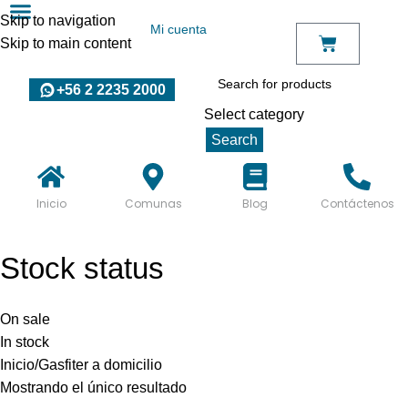
Skip to navigation
Mi cuenta
Skip to main content
+56 2 2235 2000
Select category
Search
Inicio
Comunas
Blog
Contáctenos
Stock status
On sale
In stock
Inicio
Gasfiter a domicilio
Mostrando el único resultado