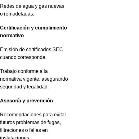
Redes de agua y gas nuevas
o remodeladas.
Certificación y cumplimiento
normativo
Emisión de certificados SEC
cuando corresponde.
Trabajo conforme a la
normativa vigente, asegurando
seguridad y legalidad.
Asesoría y prevención
Recomendaciones para evitar
futuros problemas de fugas,
filtraciones o fallas en
instalaciones.