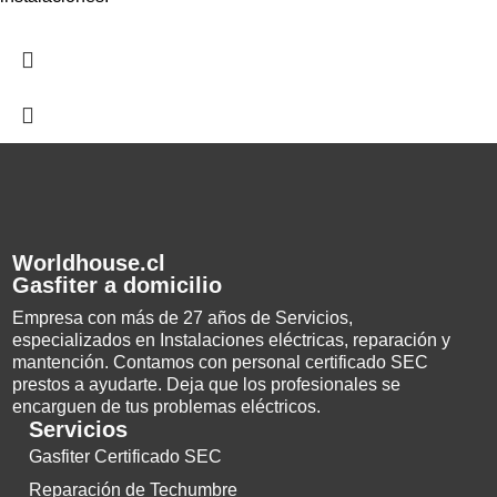
Worldhouse.cl
Gasfiter a domicilio
Empresa con más de 27 años de Servicios,
especializados en Instalaciones eléctricas, reparación y
mantención. Contamos con personal certificado SEC
prestos a ayudarte. Deja que los profesionales se
encarguen de tus problemas eléctricos.
Servicios
Gasfiter Certificado SEC
Reparación de Techumbre