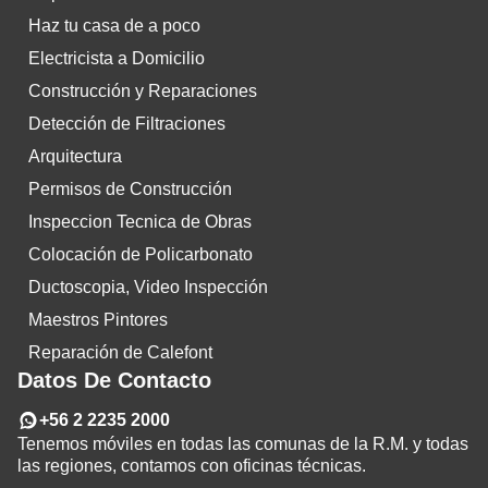
Haz tu casa de a poco
Electricista a Domicilio
Construcción y Reparaciones
Detección de Filtraciones
Arquitectura
Permisos de Construcción
Inspeccion Tecnica de Obras
Colocación de Policarbonato
Ductoscopia, Video Inspección
Maestros Pintores
Reparación de Calefont
Datos De Contacto
+56 2 2235 2000
Tenemos móviles en todas las comunas de la R.M. y todas
las regiones, contamos con oficinas técnicas.