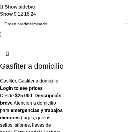
Show sidebar
Show
9
12
18
24
Gasfiter a domicilio
Gasfiter
,
Gasfiter a domicilio
Login to see prices
Desde
$25.000
.
Descripción
breve
Atención a domicilio
para
emergencias y trabajos
menores
(fugas, goteos,
sellos, sifones, llaves de