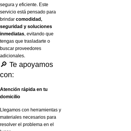
segura y eficiente. Este
servicio está pensado para
brindar
comodidad,
seguridad y soluciones
inmediatas
, evitando que
tengas que trasladarte o
buscar proveedores
adicionales.
🔎 Te apoyamos
con:
Atención rápida en tu
domicilio
Llegamos con herramientas y
materiales necesarios para
resolver el problema en el