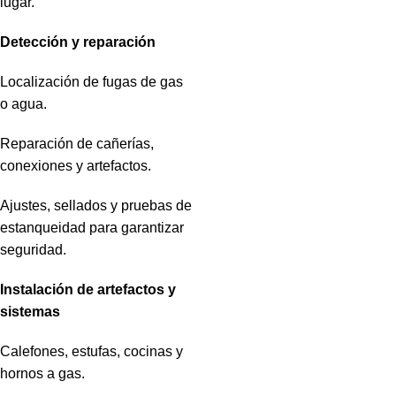
lugar.
Detección y reparación
Localización de fugas de gas
o agua.
Reparación de cañerías,
conexiones y artefactos.
Ajustes, sellados y pruebas de
estanqueidad para garantizar
seguridad.
Instalación de artefactos y
sistemas
Calefones, estufas, cocinas y
hornos a gas.