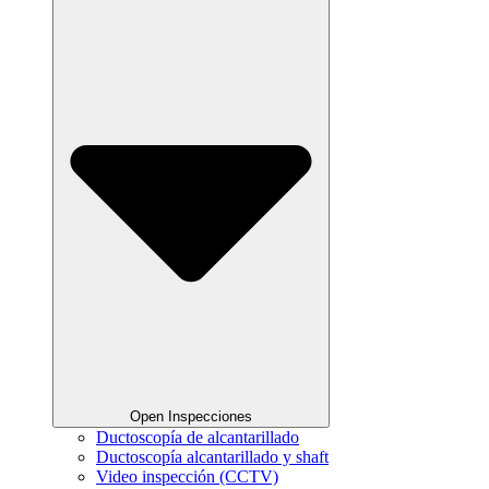
Open Inspecciones
Ductoscopía de alcantarillado
Ductoscopía alcantarillado y shaft
Video inspección (CCTV)