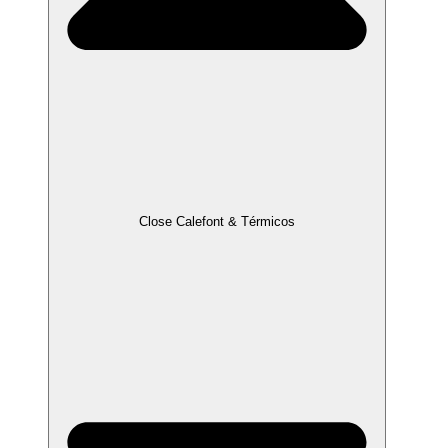
Close Calefont & Térmicos