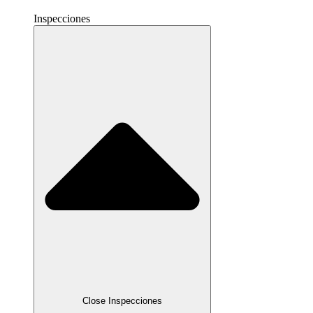
Inspecciones
Close Inspecciones