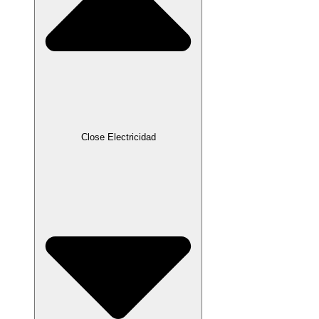
Close Electricidad