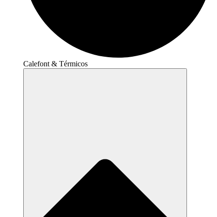
Calefont & Térmicos