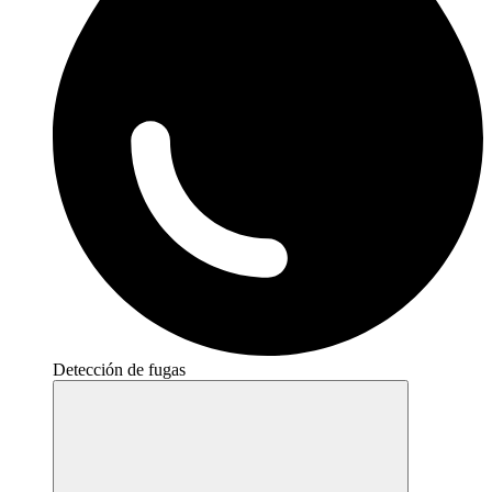
Detección de fugas