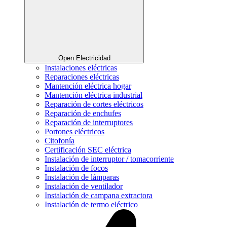
Open Electricidad
Instalaciones eléctricas
Reparaciones eléctricas
Mantención eléctrica hogar
Mantención eléctrica industrial
Reparación de cortes eléctricos
Reparación de enchufes
Reparación de interruptores
Portones eléctricos
Citofonía
Certificación SEC eléctrica
Instalación de interruptor / tomacorriente
Instalación de focos
Instalación de lámparas
Instalación de ventilador
Instalación de campana extractora
Instalación de termo eléctrico