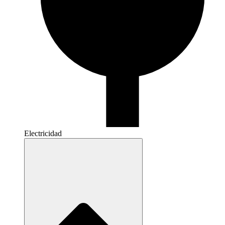
Electricidad