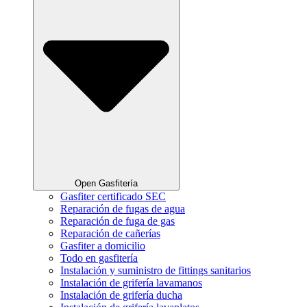
Open Gasfitería
Gasfiter certificado SEC
Reparación de fugas de agua
Reparación de fuga de gas
Reparación de cañerías
Gasfiter a domicilio
Todo en gasfitería
Instalación y suministro de fittings sanitarios
Instalación de grifería lavamanos
Instalación de grifería ducha