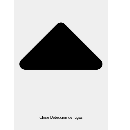
Close Detección de fugas