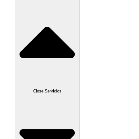
Close Servicios