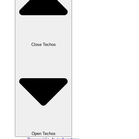
Close Techos
Open Techos