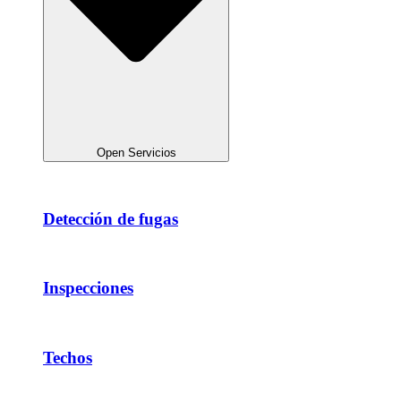
Open Servicios
Detección de fugas
Inspecciones
Techos