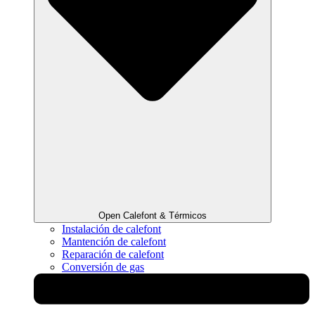
Open Calefont & Térmicos
Instalación de calefont
Mantención de calefont
Reparación de calefont
Conversión de gas