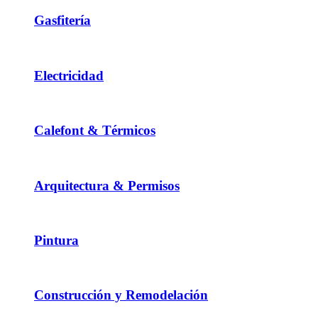
Gasfitería
Electricidad
Calefont & Térmicos
Arquitectura & Permisos
Pintura
Construcción y Remodelación