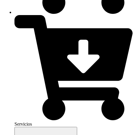
Servicios