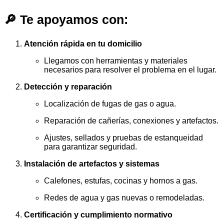
🔎 Te apoyamos con:
Atención rápida en tu domicilio
Llegamos con herramientas y materiales
necesarios para resolver el problema en el lugar.
Detección y reparación
Localización de fugas de gas o agua.
Reparación de cañerías, conexiones y artefactos.
Ajustes, sellados y pruebas de estanqueidad
para garantizar seguridad.
Instalación de artefactos y sistemas
Calefones, estufas, cocinas y hornos a gas.
Redes de agua y gas nuevas o remodeladas.
Certificación y cumplimiento normativo