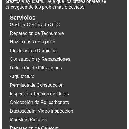
prestos a ayudarte. Deja que los profesionales se
encarguen de tus problemas eléctricos.
Servicios
Gasfiter Certificado SEC
Reparación de Techumbre
Haz tu casa de a poco
Electricista a Domicilio
Construcción y Reparaciones
Detección de Filtraciones
Arquitectura
Permisos de Construcción
Inspeccion Tecnica de Obras
Colocación de Policarbonato
Ductoscopia, Video Inspección
Maestros Pintores
Reparación de Calefont