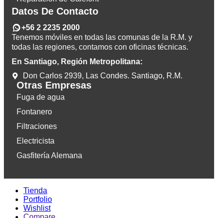
Datos De Contacto
+56 2 2235 2000
Tenemos móviles en todas las comunas de la R.M. y
todas las regiones, contamos con oficinas técnicas.
En Santiago, Región Metropolitana:
Don Carlos 2939, Las Condes. Santiago, R.M.
Otras Empresas
Fuga de agua
Fontanero
Filtraciones
Electricista
Gasfitería Alemana
Tienda
Portfolio
Wishlist
Compare