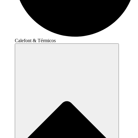
Calefont & Térmicos