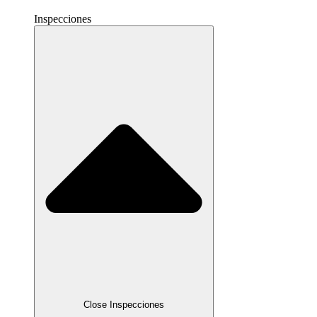
Inspecciones
Close Inspecciones