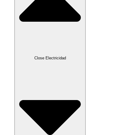
Close Electricidad