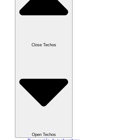
Close Techos
Open Techos