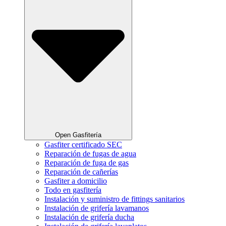
Open Gasfitería
Gasfiter certificado SEC
Reparación de fugas de agua
Reparación de fuga de gas
Reparación de cañerías
Gasfiter a domicilio
Todo en gasfitería
Instalación y suministro de fittings sanitarios
Instalación de grifería lavamanos
Instalación de grifería ducha