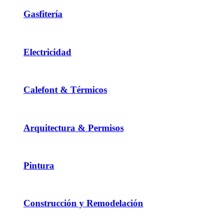
Gasfitería
Electricidad
Calefont & Térmicos
Arquitectura & Permisos
Pintura
Construcción y Remodelación