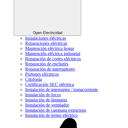
Open Electricidad
Instalaciones eléctricas
Reparaciones eléctricas
Mantención eléctrica hogar
Mantención eléctrica industrial
Reparación de cortes eléctricos
Reparación de enchufes
Reparación de interruptores
Portones eléctricos
Citofonía
Certificación SEC eléctrica
Instalación de interruptor / tomacorriente
Instalación de focos
Instalación de lámparas
Instalación de ventilador
Instalación de campana extractora
Instalación de termo eléctrico