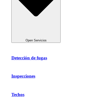
Open Servicios
Detección de fugas
Inspecciones
Techos