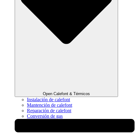
Open Calefont & Térmicos
Instalación de calefont
Mantención de calefont
Reparación de calefont
Conversión de gas