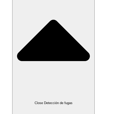
Close Detección de fugas