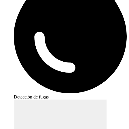
Detección de fugas