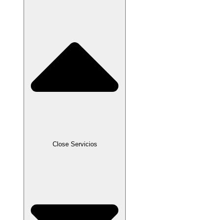
Close Servicios