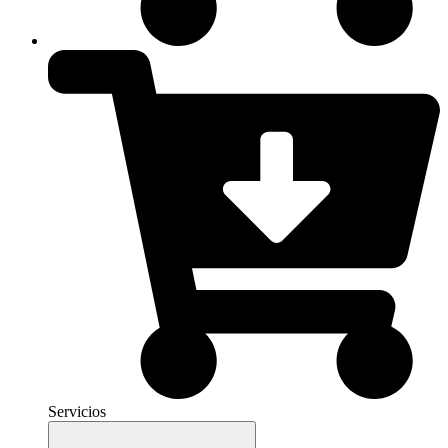
Servicios