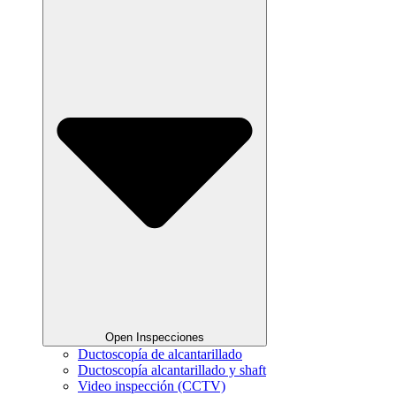
Open Inspecciones
Ductoscopía de alcantarillado
Ductoscopía alcantarillado y shaft
Video inspección (CCTV)