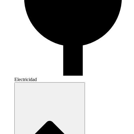
Electricidad