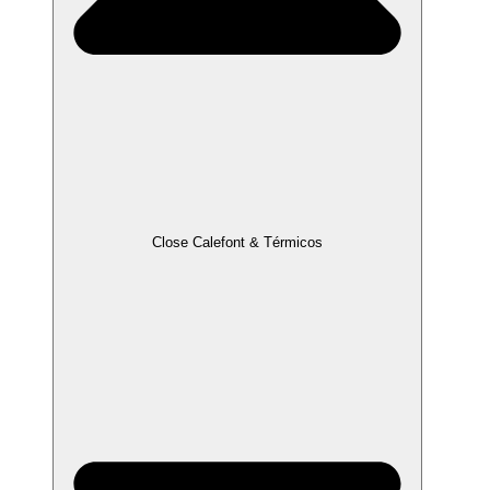
Close Calefont & Térmicos