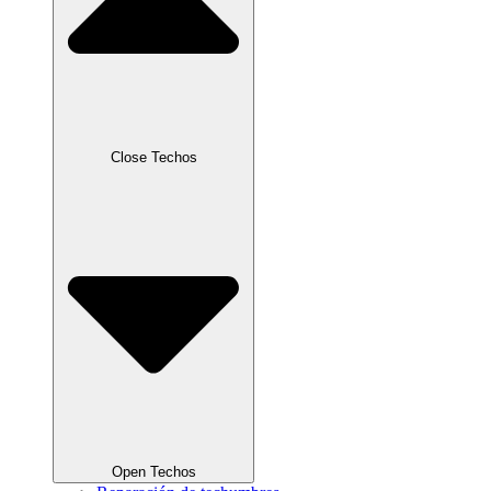
Close Techos
Open Techos