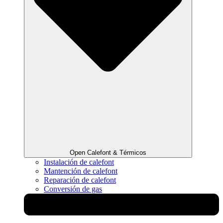
Open Calefont & Térmicos
Instalación de calefont
Mantención de calefont
Reparación de calefont
Conversión de gas