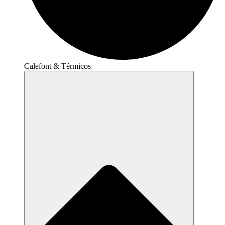
Calefont & Térmicos