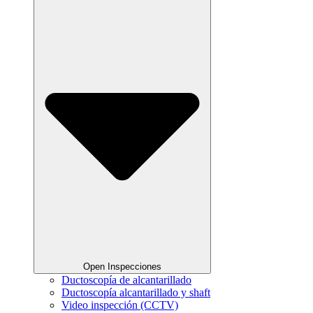
Open Inspecciones
Ductoscopía de alcantarillado
Ductoscopía alcantarillado y shaft
Video inspección (CCTV)