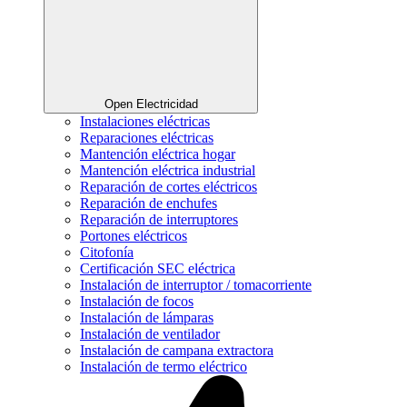
Open Electricidad
Instalaciones eléctricas
Reparaciones eléctricas
Mantención eléctrica hogar
Mantención eléctrica industrial
Reparación de cortes eléctricos
Reparación de enchufes
Reparación de interruptores
Portones eléctricos
Citofonía
Certificación SEC eléctrica
Instalación de interruptor / tomacorriente
Instalación de focos
Instalación de lámparas
Instalación de ventilador
Instalación de campana extractora
Instalación de termo eléctrico