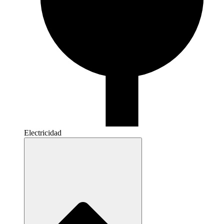
Electricidad