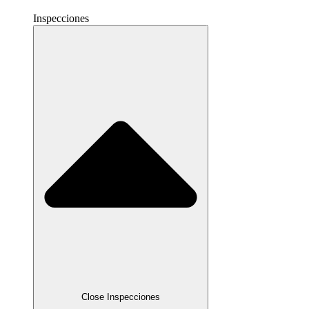
Inspecciones
Close Inspecciones