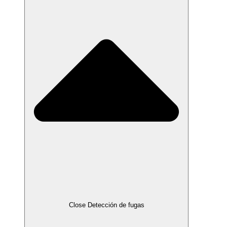
Close Detección de fugas