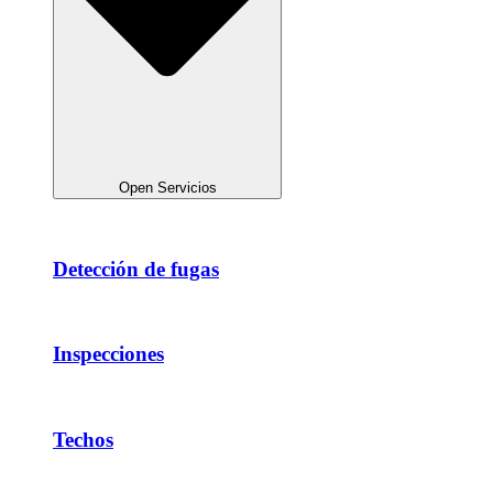
Open Servicios
Detección de fugas
Inspecciones
Techos