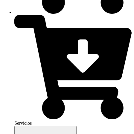
Servicios