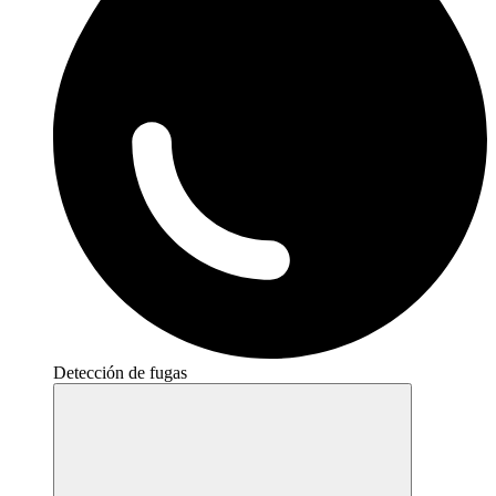
Detección de fugas