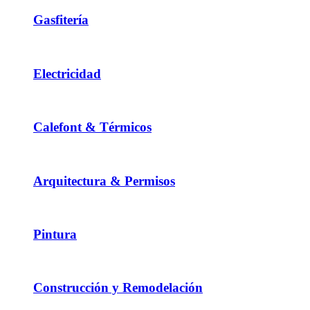
Gasfitería
Electricidad
Calefont & Térmicos
Arquitectura & Permisos
Pintura
Construcción y Remodelación