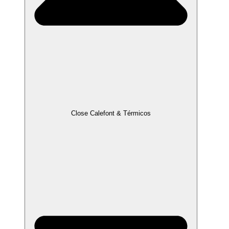
Close Calefont & Térmicos