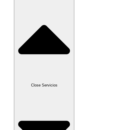
Close Servicios