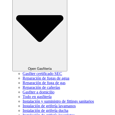
Open Gasfitería
Gasfiter certificado SEC
Reparación de fugas de agua
Reparación de fuga de gas
Reparación de cañerías
Gasfiter a domicilio
Todo en gasfitería
Instalación y suministro de fittings sanitarios
Instalación de grifería lavamanos
Instalación de grifería ducha