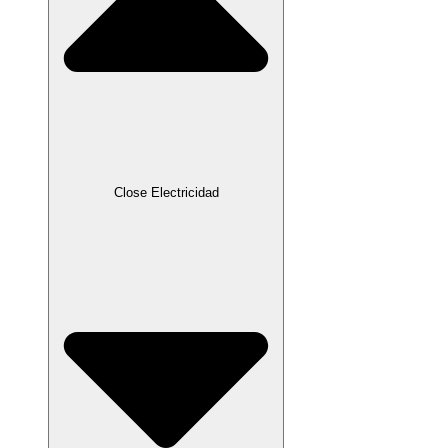
Close Electricidad