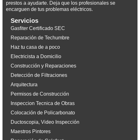
prestos a ayudarte. Deja que los profesionales se
encarguen de tus problemas eléctricos.
Servicios
Gasfiter Certificado SEC
Reparación de Techumbre
Haz tu casa de a poco
Electricista a Domicilio
Construcción y Reparaciones
Detección de Filtraciones
Arquitectura
Permisos de Construcción
Inspeccion Tecnica de Obras
Colocación de Policarbonato
Ductoscopia, Video Inspección
Maestros Pintores