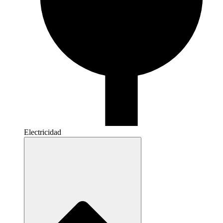
Electricidad