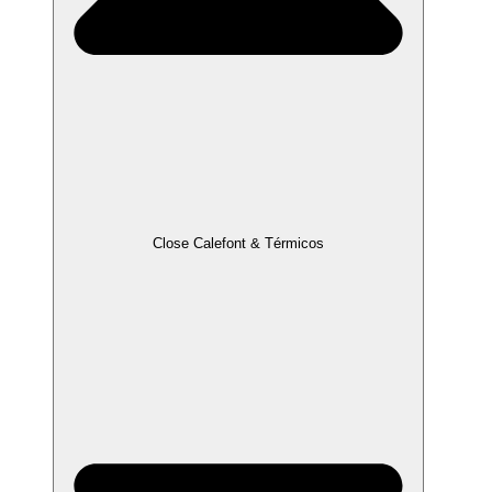
Close Calefont & Térmicos