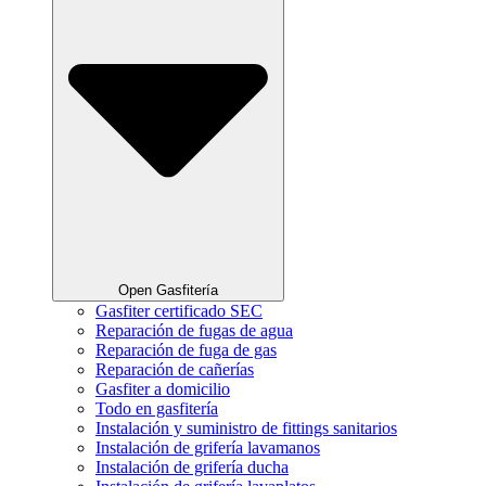
Open Gasfitería
Gasfiter certificado SEC
Reparación de fugas de agua
Reparación de fuga de gas
Reparación de cañerías
Gasfiter a domicilio
Todo en gasfitería
Instalación y suministro de fittings sanitarios
Instalación de grifería lavamanos
Instalación de grifería ducha