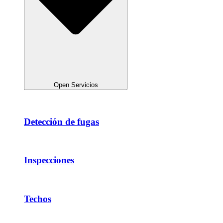
Open Servicios
Detección de fugas
Inspecciones
Techos