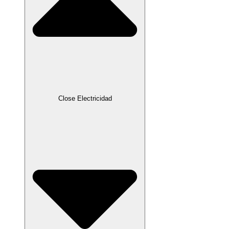
Close Electricidad