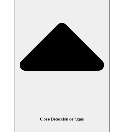
Close Detección de fugas