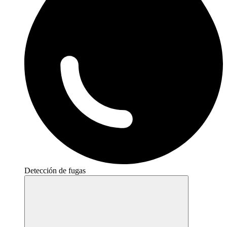
Detección de fugas