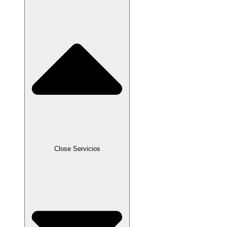
Close Servicios