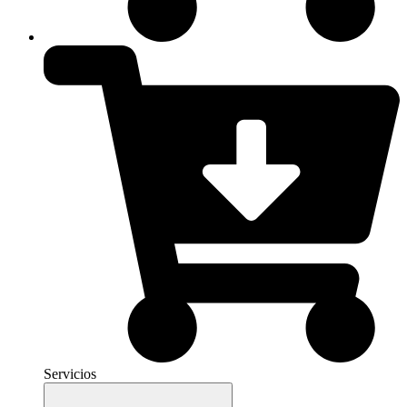
Servicios