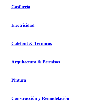
Gasfitería
Electricidad
Calefont & Térmicos
Arquitectura & Permisos
Pintura
Construcción y Remodelación