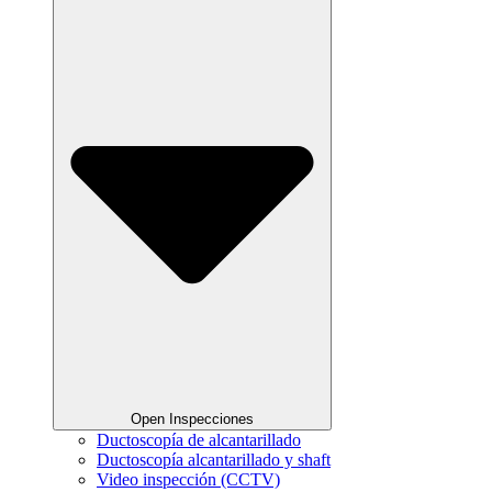
Open Inspecciones
Ductoscopía de alcantarillado
Ductoscopía alcantarillado y shaft
Video inspección (CCTV)