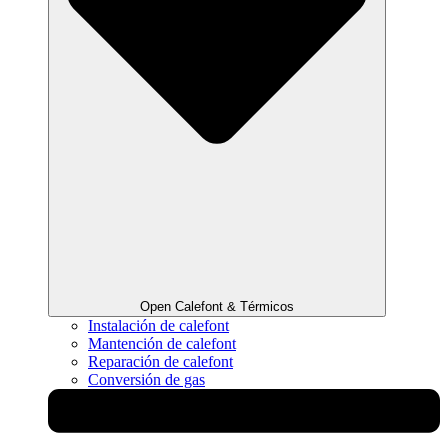
Open Calefont & Térmicos
Instalación de calefont
Mantención de calefont
Reparación de calefont
Conversión de gas