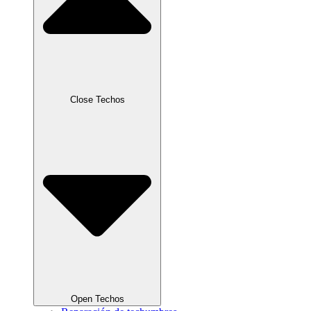
Close Techos
Open Techos