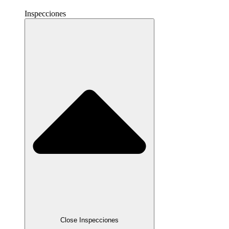
Inspecciones
Close Inspecciones