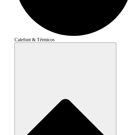
Calefont & Térmicos