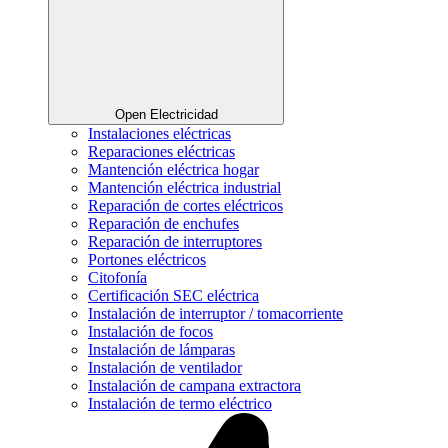
Open Electricidad
Instalaciones eléctricas
Reparaciones eléctricas
Mantención eléctrica hogar
Mantención eléctrica industrial
Reparación de cortes eléctricos
Reparación de enchufes
Reparación de interruptores
Portones eléctricos
Citofonía
Certificación SEC eléctrica
Instalación de interruptor / tomacorriente
Instalación de focos
Instalación de lámparas
Instalación de ventilador
Instalación de campana extractora
Instalación de termo eléctrico