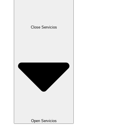
Close Servicios
Open Servicios