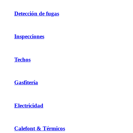
Detección de fugas
Inspecciones
Techos
Gasfitería
Electricidad
Calefont & Térmicos