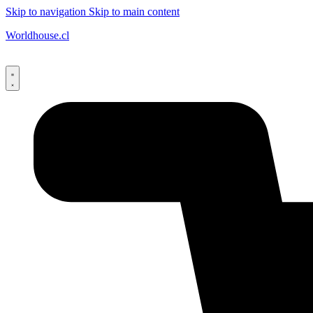
Skip to navigation
Skip to main content
Worldhouse.cl