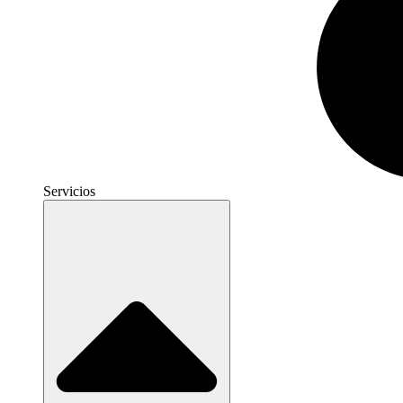
Servicios