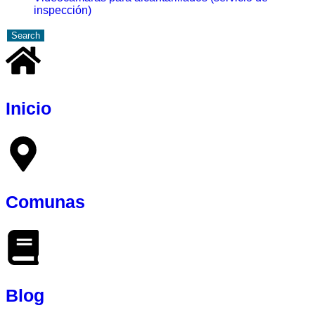
inspección)
Search
Inicio
Comunas
Blog