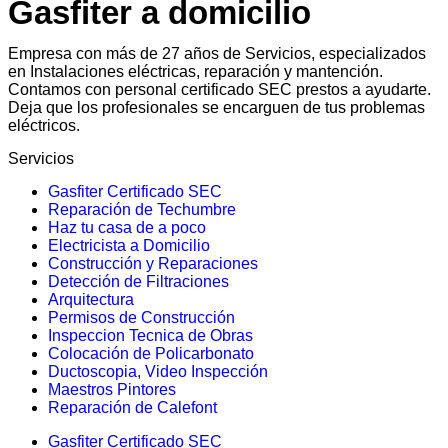
Gasfiter a domicilio
Empresa con más de 27 años de Servicios, especializados
en Instalaciones eléctricas, reparación y mantención.
Contamos con personal certificado SEC prestos a ayudarte.
Deja que los profesionales se encarguen de tus problemas
eléctricos.
Servicios
Gasfiter Certificado SEC
Reparación de Techumbre
Haz tu casa de a poco
Electricista a Domicilio
Construcción y Reparaciones
Detección de Filtraciones
Arquitectura
Permisos de Construcción
Inspeccion Tecnica de Obras
Colocación de Policarbonato
Ductoscopia, Video Inspección
Maestros Pintores
Reparación de Calefont
Gasfiter Certificado SEC