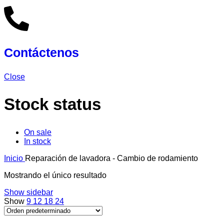
Contáctenos
Close
Stock status
On sale
In stock
Inicio
Reparación de lavadora - Cambio de rodamiento
Mostrando el único resultado
Show sidebar
Show
9
12
18
24