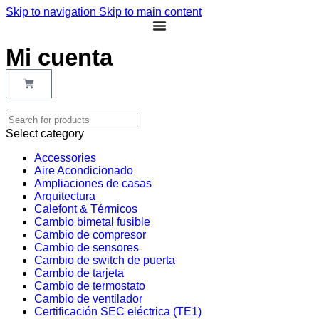
Skip to navigation
Skip to main content
Mi cuenta
+56 2 2235 2000
Select category
Accessories
Aire Acondicionado
Ampliaciones de casas
Arquitectura
Calefont & Térmicos
Cambio bimetal fusible
Cambio de compresor
Cambio de sensores
Cambio de switch de puerta
Cambio de tarjeta
Cambio de termostato
Cambio de ventilador
Certificación SEC eléctrica (TE1)