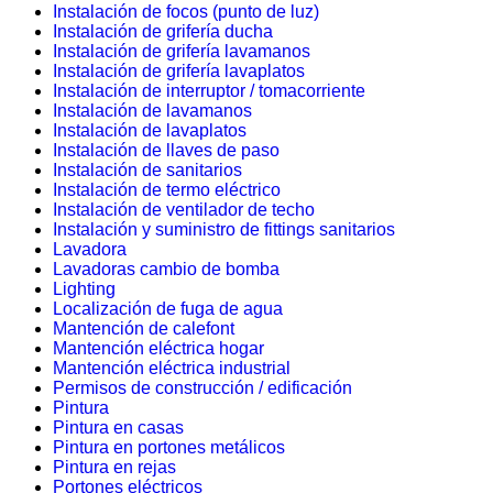
Instalación de focos (punto de luz)
Instalación de grifería ducha
Instalación de grifería lavamanos
Instalación de grifería lavaplatos
Instalación de interruptor / tomacorriente
Instalación de lavamanos
Instalación de lavaplatos
Instalación de llaves de paso
Instalación de sanitarios
Instalación de termo eléctrico
Instalación de ventilador de techo
Instalación y suministro de fittings sanitarios
Lavadora
Lavadoras cambio de bomba
Lighting
Localización de fuga de agua
Mantención de calefont
Mantención eléctrica hogar
Mantención eléctrica industrial
Permisos de construcción / edificación
Pintura
Pintura en casas
Pintura en portones metálicos
Pintura en rejas
Portones eléctricos