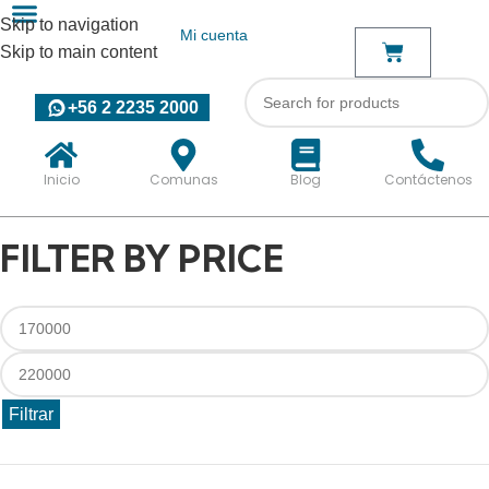
Skip to navigation
Mi cuenta
Skip to main content
+56 2 2235 2000
Inicio
Comunas
Blog
Contáctenos
FILTER BY PRICE
Filtrar