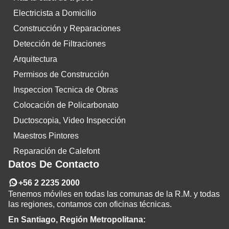
Electricista a Domicilio
Construcción y Reparaciones
Detección de Filtraciones
Arquitectura
Permisos de Construcción
Inspeccion Tecnica de Obras
Colocación de Policarbonato
Ductoscopia, Video Inspección
Maestros Pintores
Reparación de Calefont
Datos De Contacto
+56 2 2235 2000
Tenemos móviles en todas las comunas de la R.M. y todas
las regiones, contamos con oficinas técnicas.
En Santiago, Región Metropolitana: