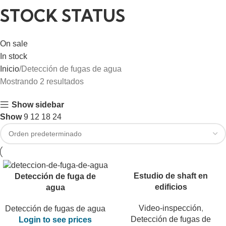
STOCK STATUS
On sale
In stock
Inicio
Detección de fugas de agua
Mostrando 2 resultados
Show sidebar
Show
9
12
18
24
Estudio de shaft en
Detección de fuga de
edificios
agua
Video-inspección
,
Detección de fugas de agua
Detección de fugas de
Login to see prices