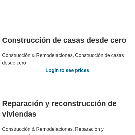
Construcción de casas desde cero
Construcción & Remodelaciones
,
Construcción de casas
desde cero
Login to see prices
Reparación y reconstrucción de
viviendas
Construcción & Remodelaciones
,
Reparación y