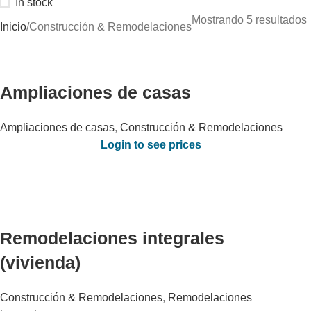
In stock
Mostrando 5 resultados
Inicio
Construcción & Remodelaciones
Ampliaciones de casas
Ampliaciones de casas
,
Construcción & Remodelaciones
Login to see prices
Remodelaciones integrales
(vivienda)
Construcción & Remodelaciones
,
Remodelaciones