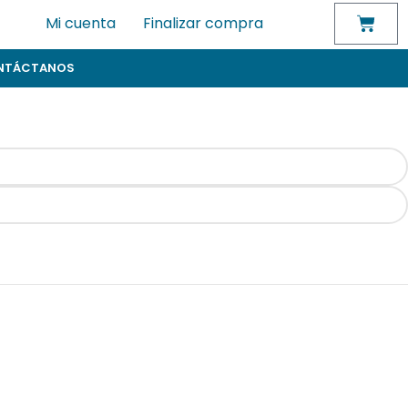
Mi cuenta
Finalizar compra
NTÁCTANOS