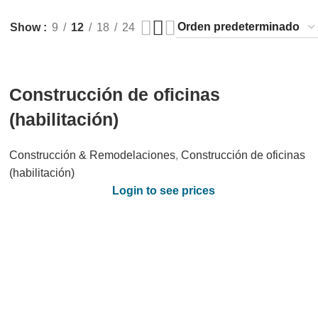
Show
9
12
18
24
Construcción de oficinas
(habilitación)
Construcción & Remodelaciones
,
Construcción de oficinas
(habilitación)
Login to see prices