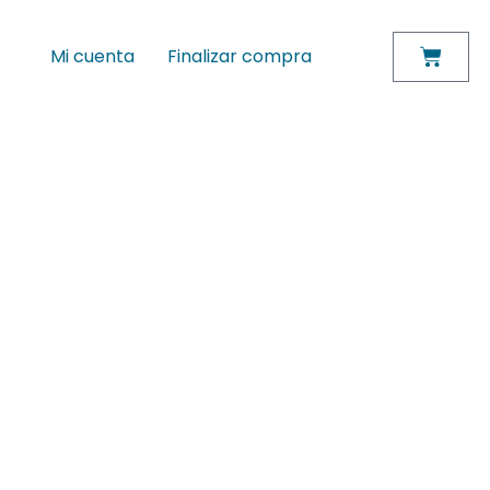
Mi cuenta
Finalizar compra