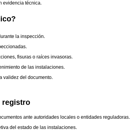
 evidencia técnica.
nico?
urante la inspección.
peccionadas.
ciones, fisuras o raíces invasoras.
nimiento de las instalaciones.
a validez del documento.
 registro
 documentos ante autoridades locales o entidades reguladoras.
tiva del estado de las instalaciones.