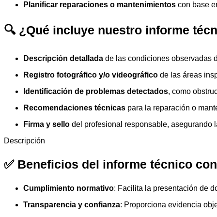
Planificar reparaciones o mantenimientos
con base en
🔍
¿Qué incluye nuestro informe téc
Descripción detallada
de las condiciones observadas d
Registro fotográfico y/o videográfico
de las áreas ins
Identificación de problemas detectados
, como obstruc
Recomendaciones técnicas
para la reparación o mante
Firma y sello
del profesional responsable, asegurando l
Descripción
✅
Beneficios del informe técnico con
Cumplimiento normativo
: Facilita la presentación de
Transparencia y confianza
: Proporciona evidencia obje