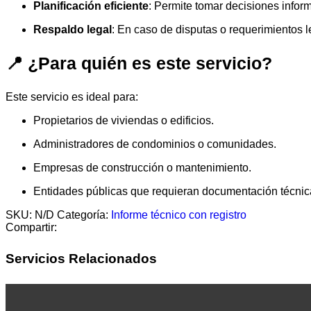
Planificación eficiente
: Permite tomar decisiones infor
Respaldo legal
: En caso de disputas o requerimientos l
📍
¿Para quién es este servicio?
Este servicio es ideal para:
Propietarios de viviendas o edificios.
Administradores de condominios o comunidades.
Empresas de construcción o mantenimiento.
Entidades públicas que requieran documentación técnica 
SKU:
N/D
Categoría:
Informe técnico con registro
Compartir:
Servicios Relacionados