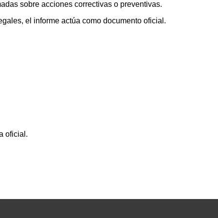
madas sobre acciones correctivas o preventivas.
egales, el informe actúa como documento oficial.
oficial.