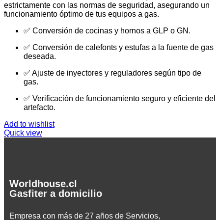
estrictamente con las normas de seguridad, asegurando un
funcionamiento óptimo de tus equipos a gas.
✅ Conversión de cocinas y hornos a GLP o GN.
✅ Conversión de calefonts y estufas a la fuente de gas
deseada.
✅ Ajuste de inyectores y reguladores según tipo de
gas.
✅ Verificación de funcionamiento seguro y eficiente del
artefacto.
Add to wishlist
Quick view
Worldhouse.cl
Gasfiter a domicilio
Empresa con más de 27 años de Servicios,