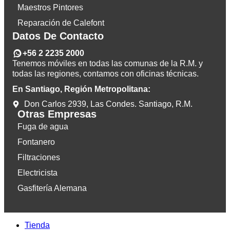
Maestros Pintores
Reparación de Calefont
Datos De Contacto
+56 2 2235 2000
Tenemos móviles en todas las comunas de la R.M. y
todas las regiones, contamos con oficinas técnicas.
En Santiago, Región Metropolitana:
Don Carlos 2939, Las Condes. Santiago, R.M.
Otras Empresas
Fuga de agua
Fontanero
Filtraciones
Electricista
Gasfitería Alemana
Tienda