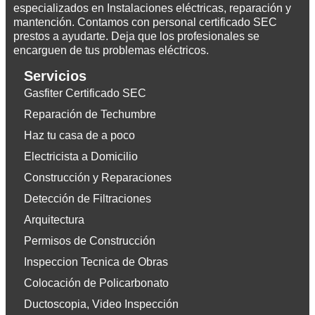
especializados en Instalaciones eléctricas, reparación y
mantención. Contamos con personal certificado SEC
prestos a ayudarte. Deja que los profesionales se
encarguen de tus problemas eléctricos.
Servicios
Gasfiter Certificado SEC
Reparación de Techumbre
Haz tu casa de a poco
Electricista a Domicilio
Construcción y Reparaciones
Detección de Filtraciones
Arquitectura
Permisos de Construcción
Inspeccion Tecnica de Obras
Colocación de Policarbonato
Ductoscopia, Video Inspección