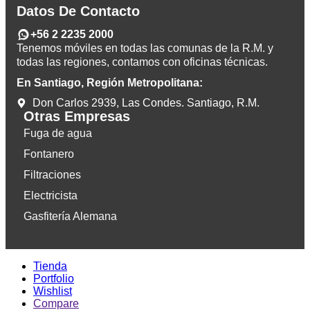
Datos De Contacto
+56 2 2235 2000
Tenemos móviles en todas las comunas de la R.M. y
todas las regiones, contamos con oficinas técnicas.
En Santiago, Región Metropolitana:
Don Carlos 2939, Las Condes. Santiago, R.M.
Otras Empresas
Fuga de agua
Fontanero
Filtraciones
Electricista
Gasfitería Alemana
Tienda
Portfolio
Wishlist
Compare