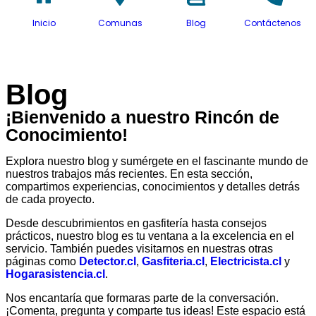
Inicio
Comunas
Blog
Contáctenos
Blog
¡Bienvenido a nuestro Rincón de
Conocimiento!
Explora nuestro blog y sumérgete en el fascinante mundo de
nuestros trabajos más recientes. En esta sección,
compartimos experiencias, conocimientos y detalles detrás
de cada proyecto.
Desde descubrimientos en gasfitería hasta consejos
prácticos, nuestro blog es tu ventana a la excelencia en el
servicio. También puedes visitarnos en nuestras otras
páginas como
Detector.cl
,
Gasfiteria.cl
,
Electricista.cl
y
Hogarasistencia.cl
.
Nos encantaría que formaras parte de la conversación.
¡Comenta, pregunta y comparte tus ideas! Este espacio está