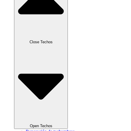
Close Techos
Open Techos