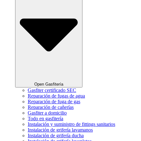
Open Gasfitería
Gasfiter certificado SEC
Reparación de fugas de agua
Reparación de fuga de gas
Reparación de cañerías
Gasfiter a domicilio
Todo en gasfitería
Instalación y suministro de fittings sanitarios
Instalación de grifería lavamanos
Instalación de grifería ducha