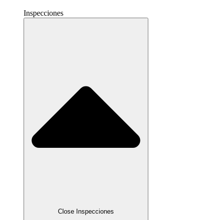
Inspecciones
Close Inspecciones