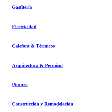
Gasfitería
Electricidad
Calefont & Térmicos
Arquitectura & Permisos
Pintura
Construcción y Remodelación