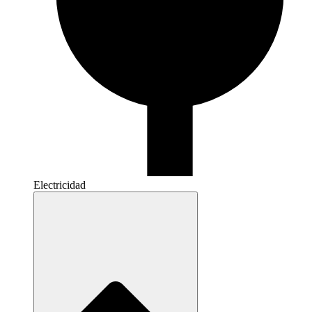
Electricidad