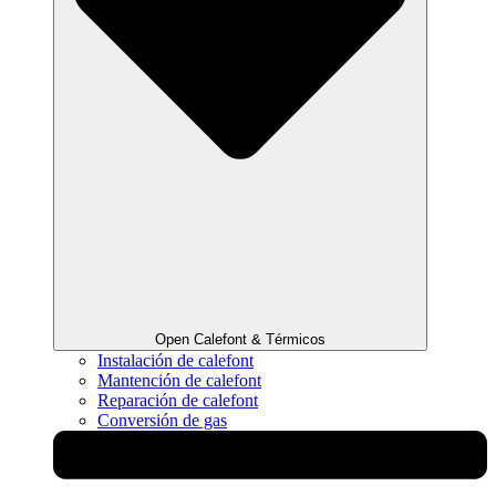
Open Calefont & Térmicos
Instalación de calefont
Mantención de calefont
Reparación de calefont
Conversión de gas