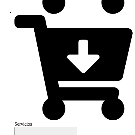
Servicios