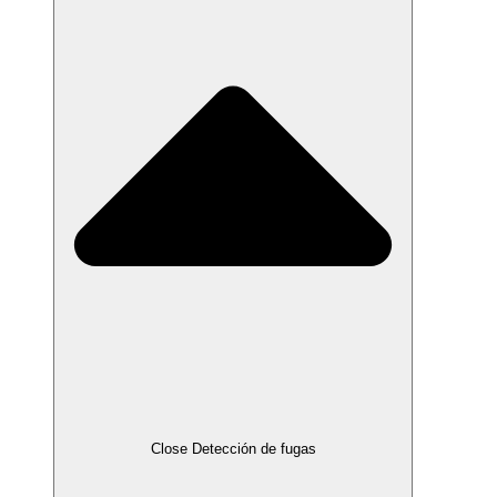
Close Detección de fugas