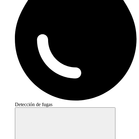
Detección de fugas