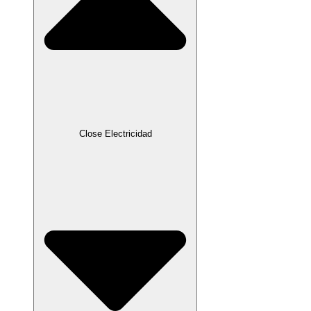
Close Electricidad