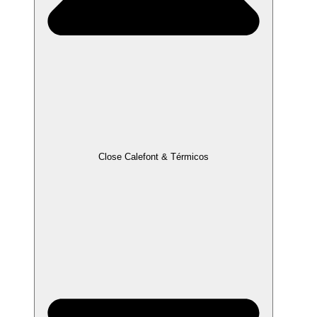
Close Calefont & Térmicos