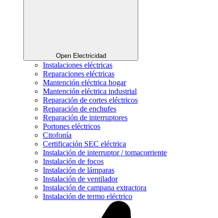
Open Electricidad
Instalaciones eléctricas
Reparaciones eléctricas
Mantención eléctrica hogar
Mantención eléctrica industrial
Reparación de cortes eléctricos
Reparación de enchufes
Reparación de interruptores
Portones eléctricos
Citofonía
Certificación SEC eléctrica
Instalación de interruptor / tomacorriente
Instalación de focos
Instalación de lámparas
Instalación de ventilador
Instalación de campana extractora
Instalación de termo eléctrico