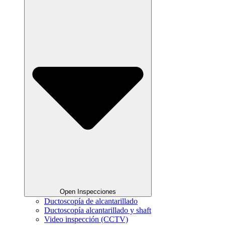
Open Inspecciones
Ductoscopía de alcantarillado
Ductoscopía alcantarillado y shaft
Video inspección (CCTV)