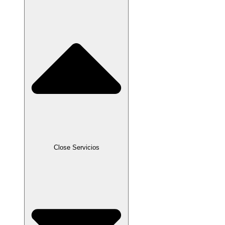
Close Servicios