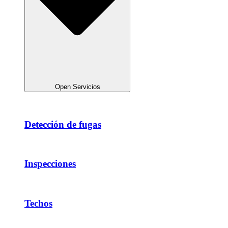
Open Servicios
Detección de fugas
Inspecciones
Techos