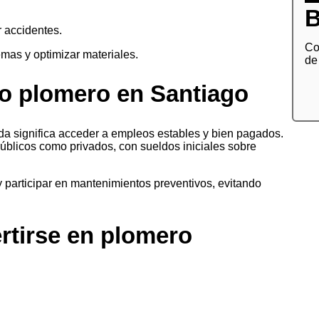
 accidentes.
Co
mas y optimizar materiales.
de
o plomero en Santiago
a significa acceder a empleos estables y bien pagados.
úblicos como privados, con sueldos iniciales sobre
y participar en mantenimientos preventivos, evitando
rtirse en plomero