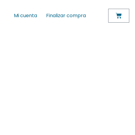
Mi cuenta
Finalizar compra