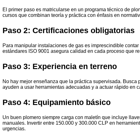
El primer paso es matricularse en un programa técnico de pl
cursos que combinan teoría y práctica con énfasis en normativ
Paso 2: Certificaciones obligatorias
Para manipular instalaciones de gas es imprescindible contar 
estándares ISO 9001 asegura calidad en cada proceso que re
Paso 3: Experiencia en terreno
No hay mejor enseñanza que la práctica supervisada. Busca 
ayuden a usar herramientas adecuadas y a actuar rápido en ca
Paso 4: Equipamiento básico
Un buen plomero siempre carga con maletín que incluye llaves
manuales. Invertir entre 150.000 y 300.000 CLP en herramienta
urgencias.