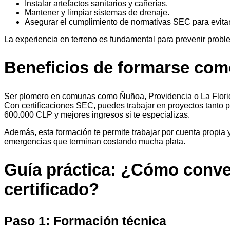
Instalar artefactos sanitarios y cañerías.
Mantener y limpiar sistemas de drenaje.
Asegurar el cumplimiento de normativas SEC para evitar
La experiencia en terreno es fundamental para prevenir proble
Beneficios de formarse com
Ser plomero en comunas como Ñuñoa, Providencia o La Florid
Con certificaciones SEC, puedes trabajar en proyectos tanto p
600.000 CLP y mejores ingresos si te especializas.
Además, esta formación te permite trabajar por cuenta propia 
emergencias que terminan costando mucha plata.
Guía práctica: ¿Cómo conve
certificado?
Paso 1: Formación técnica