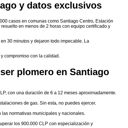
iago y datos exclusivos
.000 casos en comunas como Santiago Centro, Estación
resuelto en menos de 2 horas con equipo certificado y
 en 30 minutos y dejaron todo impecable. La
a y compromiso con la calidad.
 ser plomero en Santiago
 CLP, con una duración de 6 a 12 meses aproximadamente.
stalaciones de gas. Sin esta, no puedes ejercer.
n las normativas municipales y nacionales.
superar los 900.000 CLP con especialización y