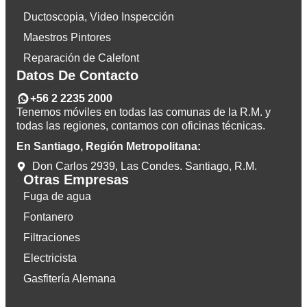
Ductoscopia, Video Inspección
Maestros Pintores
Reparación de Calefont
Datos De Contacto
+56 2 2235 2000
Tenemos móviles en todas las comunas de la R.M. y
todas las regiones, contamos con oficinas técnicas.
En Santiago, Región Metropolitana:
Don Carlos 2939, Las Condes. Santiago, R.M.
Otras Empresas
Fuga de agua
Fontanero
Filtraciones
Electricista
Gasfitería Alemana