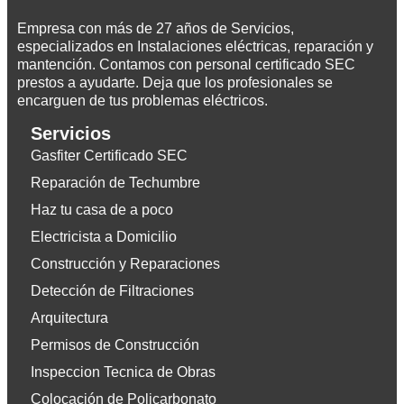
Empresa con más de 27 años de Servicios,
especializados en Instalaciones eléctricas, reparación y
mantención. Contamos con personal certificado SEC
prestos a ayudarte. Deja que los profesionales se
encarguen de tus problemas eléctricos.
Servicios
Gasfiter Certificado SEC
Reparación de Techumbre
Haz tu casa de a poco
Electricista a Domicilio
Construcción y Reparaciones
Detección de Filtraciones
Arquitectura
Permisos de Construcción
Inspeccion Tecnica de Obras
Colocación de Policarbonato