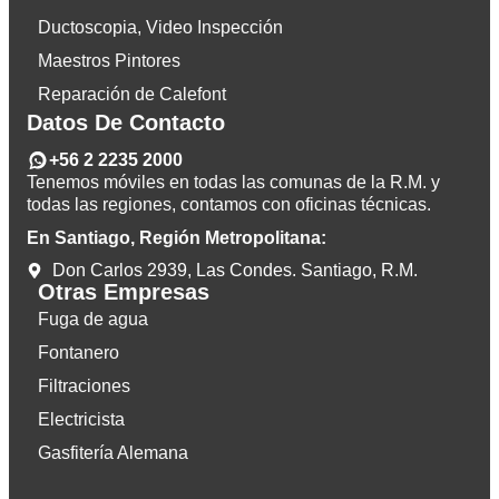
Ductoscopia, Video Inspección
Maestros Pintores
Reparación de Calefont
Datos De Contacto
+56 2 2235 2000
Tenemos móviles en todas las comunas de la R.M. y
todas las regiones, contamos con oficinas técnicas.
En Santiago, Región Metropolitana:
Don Carlos 2939, Las Condes. Santiago, R.M.
Otras Empresas
Fuga de agua
Fontanero
Filtraciones
Electricista
Gasfitería Alemana