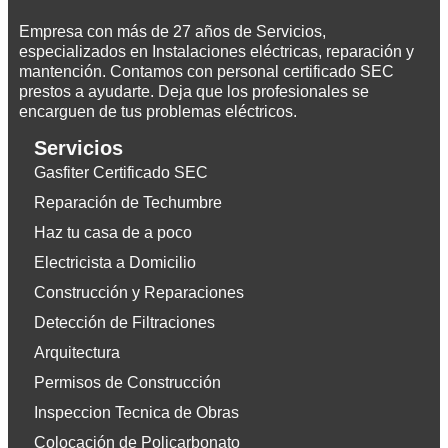
Empresa con más de 27 años de Servicios,
especializados en Instalaciones eléctricas, reparación y
mantención. Contamos con personal certificado SEC
prestos a ayudarte. Deja que los profesionales se
encarguen de tus problemas eléctricos.
Servicios
Gasfiter Certificado SEC
Reparación de Techumbre
Haz tu casa de a poco
Electricista a Domicilio
Construcción y Reparaciones
Detección de Filtraciones
Arquitectura
Permisos de Construcción
Inspeccion Tecnica de Obras
Colocación de Policarbonato